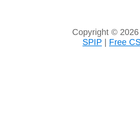
Copyright © 2026 
SPIP
|
Free CS