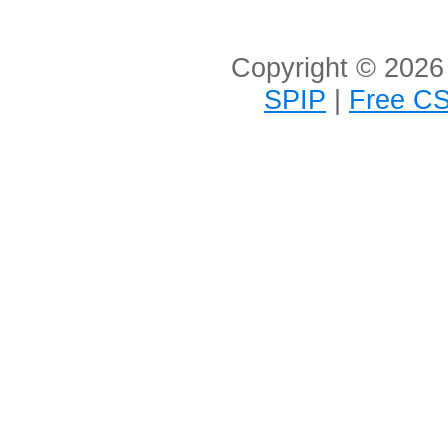
Copyright © 2026 
SPIP
|
Free CS