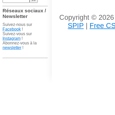
Réseaux sociaux /
Copyright © 2026 
Newsletter
SPIP
|
Free CS
Suivez-nous sur
Facebook
!
Suivez-vous sur
Instagram
!
Abonnez-vous à la
newsletter
!