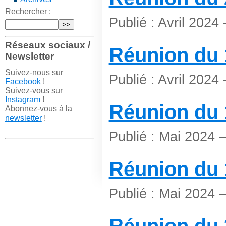
Rechercher :
Publié : Avril 2024
Réseaux sociaux /
Réunion du 1
Newsletter
Suivez-nous sur
Publié : Avril 2024
Facebook
!
Suivez-vous sur
Instagram
!
Réunion du 1
Abonnez-vous à la
newsletter
!
Publié : Mai 2024 
Réunion du 
Publié : Mai 2024 