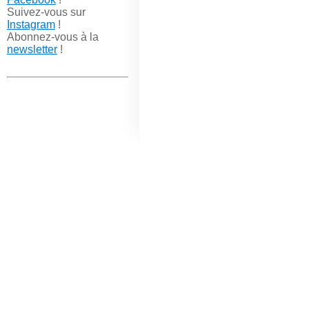
Suivez-vous sur
Instagram
!
Abonnez-vous à la
newsletter
!