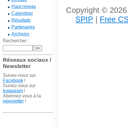
Haut niveau
Copyright © 2026 
Calendrier
SPIP
|
Free CS
Résultats
Partenaires
Archives
Rechercher :
Réseaux sociaux /
Newsletter
Suivez-nous sur
Facebook
!
Suivez-vous sur
Instagram
!
Abonnez-vous à la
newsletter
!