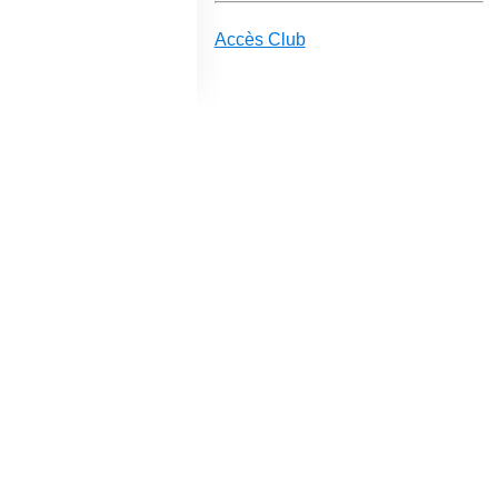
Accès Club