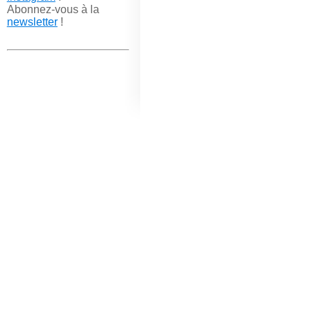
Abonnez-vous à la
newsletter
!