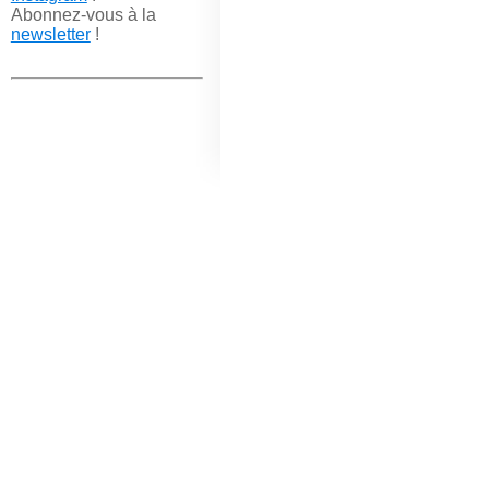
Abonnez-vous à la
newsletter
!