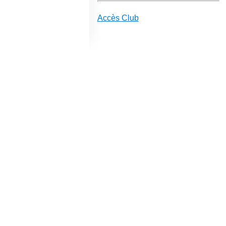
Accès Club