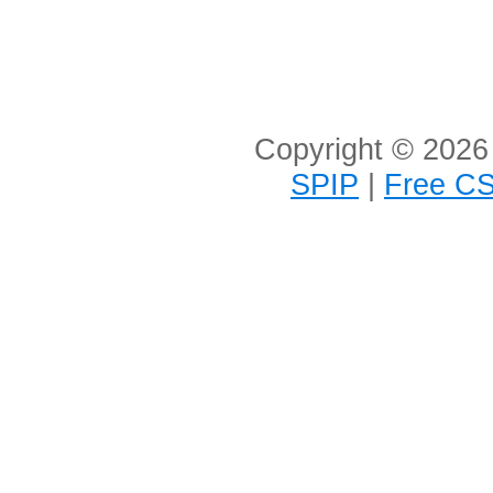
Copyright © 2026 
SPIP
|
Free CS