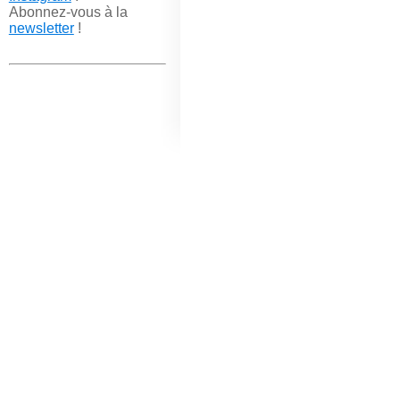
Abonnez-vous à la
newsletter
!