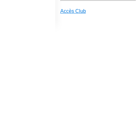
Accès Club