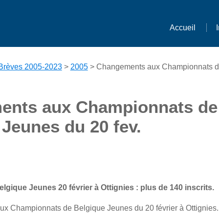
Accueil
Brèves 2005-2023
>
2005
> Changements aux Championnats d
ents aux Championnats de
 Jeunes du 20 fev.
ique Jeunes 20 février à Ottignies : plus de 140 inscrits.
aux Championnats de Belgique Jeunes du 20 février à Ottignies.