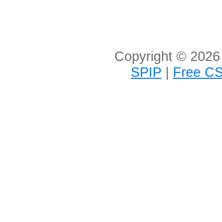
Copyright © 2026 
SPIP
|
Free CS