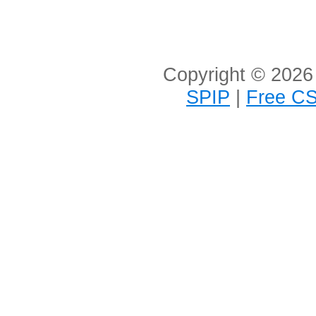
Copyright © 2026 
SPIP
|
Free CS