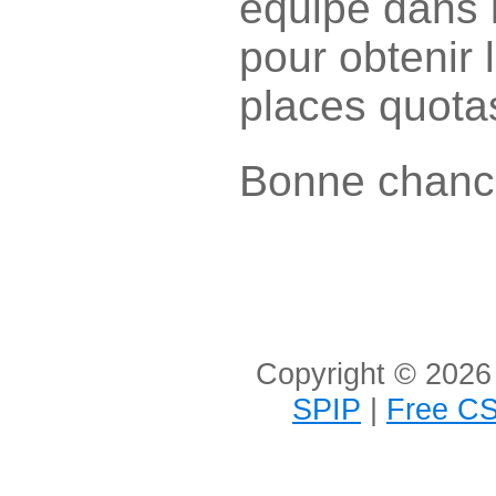
équipe dans 
pour obtenir 
places quota
Bonne chanc
Copyright © 2026 
SPIP
|
Free CS