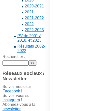
2020
2020-2021
2021
2021-2022
2022
2022-2023
PV de 2001 à
2018, et 2023
Résultats 2002-
2022
Rechercher :
Réseaux sociaux /
Newsletter
Suivez-nous sur
Facebook
!
Suivez-vous sur
Instagram
!
Abonnez-vous à la
newsletter
!