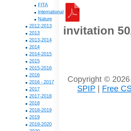
FITA
International
Nature
2012-2013
invitation 5
2013
2013-2014
2014
2014-2015
2015
2015-2016
2016
Copyright © 2026 
2016 - 2017
SPIP
|
Free CS
2017
2017-2018
2018
2018-2019
2019
2019-2020