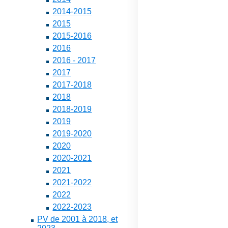
2014-2015
2015
2015-2016
2016
2016 - 2017
2017
2017-2018
2018
2018-2019
2019
2019-2020
2020
2020-2021
2021
2021-2022
2022
2022-2023
PV de 2001 à 2018, et