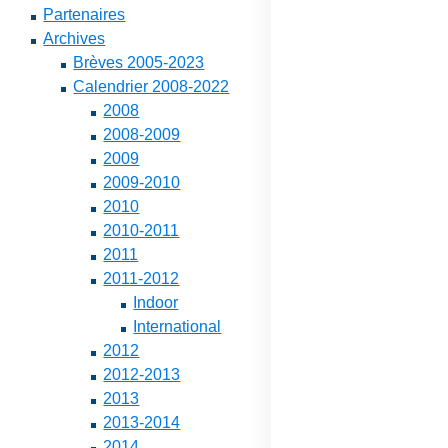
Partenaires
Archives
Brèves 2005-2023
Calendrier 2008-2022
2008
2008-2009
2009
2009-2010
2010
2010-2011
2011
2011-2012
Indoor
International
2012
2012-2013
2013
2013-2014
2014