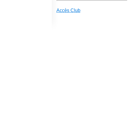
Accès Club