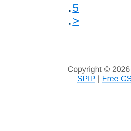
5
>
Copyright © 2026 
SPIP
|
Free CS