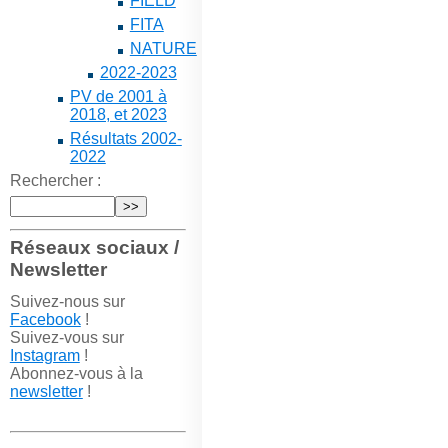
FIELD
FITA
NATURE
2022-2023
PV de 2001 à
2018, et 2023
Résultats 2002-
2022
Rechercher :
Réseaux sociaux /
Newsletter
Suivez-nous sur
Facebook
!
Suivez-vous sur
Instagram
!
Abonnez-vous à la
newsletter
!