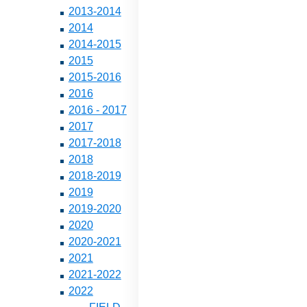
2013-2014
2014
2014-2015
2015
2015-2016
2016
2016 - 2017
2017
2017-2018
2018
2018-2019
2019
2019-2020
2020
2020-2021
2021
2021-2022
2022