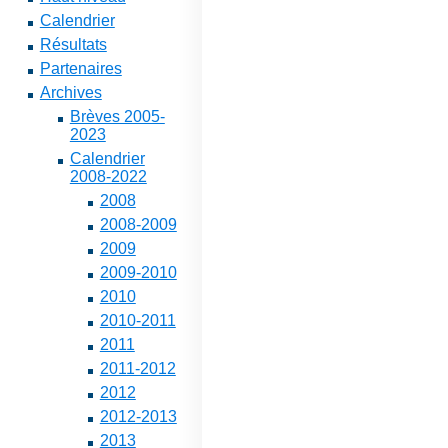
Calendrier
Résultats
Partenaires
Archives
Brèves 2005-
2023
Calendrier
2008-2022
2008
2008-2009
2009
2009-2010
2010
2010-2011
2011
2011-2012
2012
2012-2013
2013