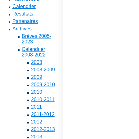
Calendrier
Résultats
Partenaires
Archives
Brèves 2005-
2023
Calendrier
2008-2022
2008
2008-2009
2009
2009-2010
2010
2010-2011
2011
2011-2012
2012
2012-2013
2013