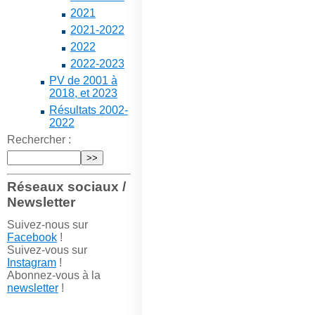
2021
2021-2022
2022
2022-2023
PV de 2001 à
2018, et 2023
Résultats 2002-
2022
Rechercher :
Réseaux sociaux /
Newsletter
Suivez-nous sur
Facebook
!
Suivez-vous sur
Instagram
!
Abonnez-vous à la
newsletter
!