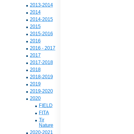
2013-2014
2014
2014-2015
2015
2015-2016
2016
2016 - 2017
2017
2017-2018
2018
2018-2019
2019
2019-2020
2020
FIELD
FITA
Tir
Nature
2020-2021