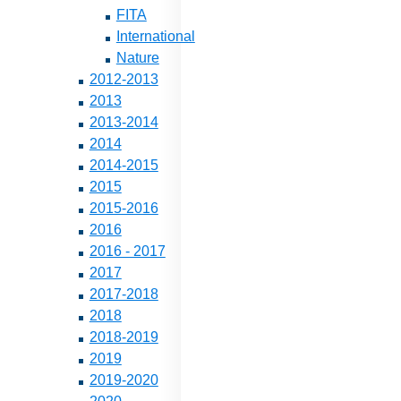
FITA
International
Nature
2012-2013
2013
2013-2014
2014
2014-2015
2015
2015-2016
2016
2016 - 2017
2017
2017-2018
2018
2018-2019
2019
2019-2020