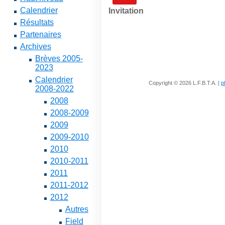
Calendrier
Invitation
Résultats
Partenaires
Archives
Brèves 2005-
2023
Calendrier
Copyright © 2026 L.F.B.T.A. |
p
2008-2022
2008
2008-2009
2009
2009-2010
2010
2010-2011
2011
2011-2012
2012
Autres
Field