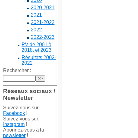
2020
2020-2021
2021
2021-2022
2022
2022-2023
PV de 2001 à
2018, et 2023
Résultats 2002-
2022
Rechercher :
Réseaux sociaux /
Newsletter
Suivez-nous sur
Facebook
!
Suivez-vous sur
Instagram
!
Abonnez-vous à la
newsletter
!