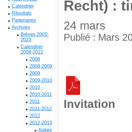
Recht) : t
Calendrier
Résultats
Partenaires
24 mars
Archives
Brèves 2005-
Publié : Mars 2
2023
Calendrier
2008-2022
2008
2008-2009
2009
2009-2010
2010
2010-2011
Invitation
2011
2011-2012
2012
2012-2013
Autres