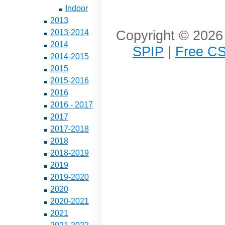
Indoor
2013
Copyright © 2026 
2013-2014
2014
SPIP
|
Free CS
2014-2015
2015
2015-2016
2016
2016 - 2017
2017
2017-2018
2018
2018-2019
2019
2019-2020
2020
2020-2021
2021