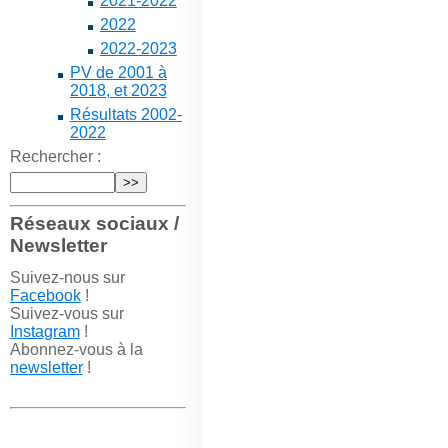
2021-2022
2022
2022-2023
PV de 2001 à
2018, et 2023
Résultats 2002-
2022
Rechercher :
Réseaux sociaux /
Newsletter
Suivez-nous sur
Facebook
!
Suivez-vous sur
Instagram
!
Abonnez-vous à la
newsletter
!