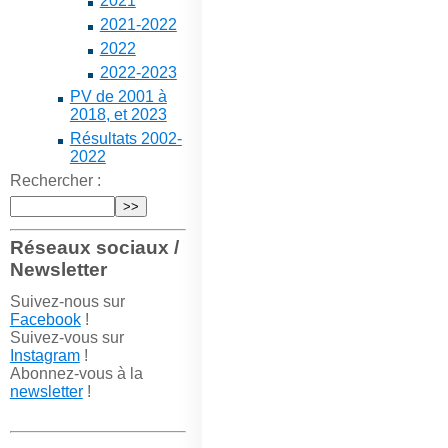
2021
2021-2022
2022
2022-2023
PV de 2001 à
2018, et 2023
Résultats 2002-
2022
Rechercher :
Réseaux sociaux /
Newsletter
Suivez-nous sur
Facebook
!
Suivez-vous sur
Instagram
!
Abonnez-vous à la
newsletter
!