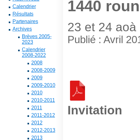
1440 rou
Calendrier
Résultats
Partenaires
23 et 24 aoà 
Archives
Brèves 2005-
Publié : Avril 2
2023
Calendrier
2008-2022
2008
2008-2009
2009
2009-2010
2010
2010-2011
Invitation
2011
2011-2012
2012
2012-2013
2013