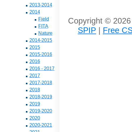
2013-2014
2014
Copyright © 2026 
Field
FITA
SPIP
|
Free CS
Nature
2014-2015
2015
2015-2016
2016
2016 - 2017
2017
2017-2018
2018
2018-2019
2019
2019-2020
2020
2020-2021