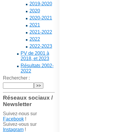
2019-2020
2020
2020-2021
2021
2021-2022
2022
2022-2023
PV de 2001 à
2018, et 2023
Résultats 2002-
2022
Rechercher :
Réseaux sociaux /
Newsletter
Suivez-nous sur
Facebook
!
Suivez-vous sur
Instagram
!