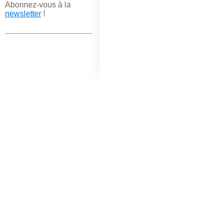
Abonnez-vous à la
newsletter
!