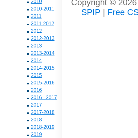
Copyright © 2026 
2010
2010-2011
SPIP
|
Free CS
2011
2011-2012
2012
2012-2013
2013
2013-2014
2014
2014-2015
2015
2015-2016
2016
2016 - 2017
2017
2017-2018
2018
2018-2019
2019