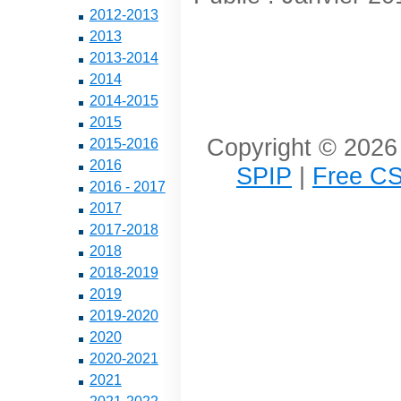
2012-2013
2013
2013-2014
2014
2014-2015
2015
Copyright © 2026 
2015-2016
2016
SPIP
|
Free CS
2016 - 2017
2017
2017-2018
2018
2018-2019
2019
2019-2020
2020
2020-2021
2021