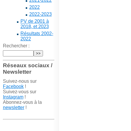
2021-2022
2022
2022-2023
PV de 2001 à
2018, et 2023
Résultats 2002-
2022
Rechercher :
Réseaux sociaux /
Newsletter
Suivez-nous sur
Facebook
!
Suivez-vous sur
Instagram
!
Abonnez-vous à la
newsletter
!