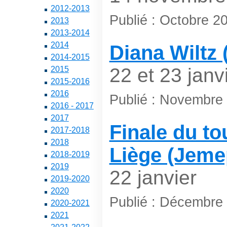
2012-2013
Publié : Octobre 2
2013
2013-2014
2014
Diana Wiltz 
2014-2015
22 et 23 janv
2015
2015-2016
2016
Publié : Novembre
2016 - 2017
2017
Finale du to
2017-2018
2018
Liège (Jeme
2018-2019
2019
22 janvier
2019-2020
2020
Publié : Décembre
2020-2021
2021