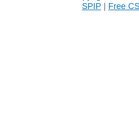
SPIP
|
Free CS