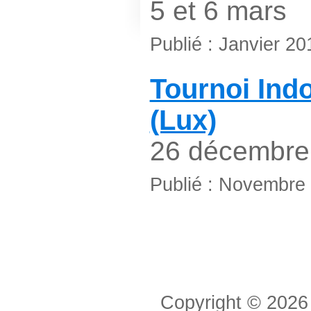
5 et 6 mars
Publié : Janvier 2
Tournoi Indo
(Lux)
26 décembre
Publié : Novembre
Copyright © 2026 