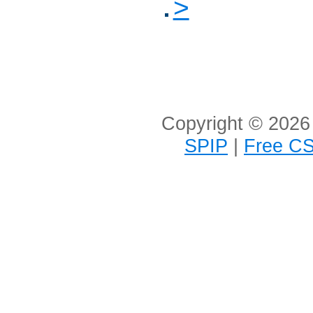
>
Copyright © 2026 
SPIP
|
Free CS