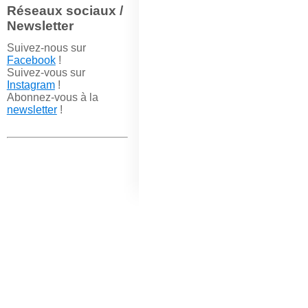
Réseaux sociaux /
Newsletter
Suivez-nous sur
Facebook
!
Suivez-vous sur
Instagram
!
Abonnez-vous à la
newsletter
!