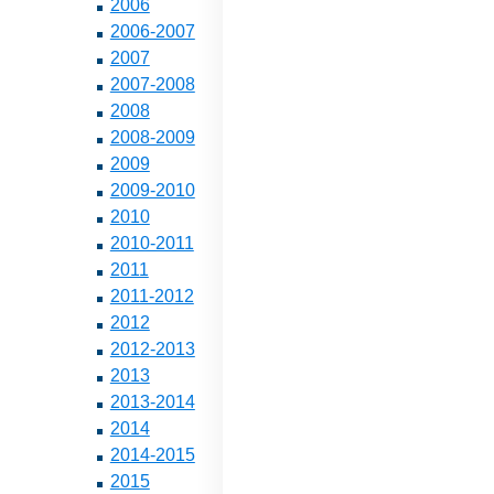
2006
2006-2007
2007
2007-2008
2008
2008-2009
2009
2009-2010
2010
2010-2011
2011
2011-2012
2012
2012-2013
2013
2013-2014
2014
2014-2015
2015