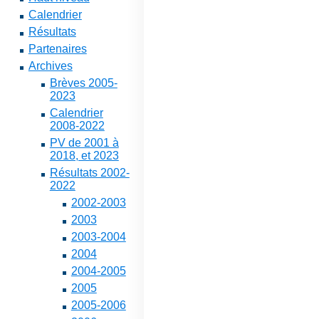
Calendrier
Résultats
Partenaires
Archives
Brèves 2005-
2023
Calendrier
2008-2022
PV de 2001 à
2018, et 2023
Résultats 2002-
2022
2002-2003
2003
2003-2004
2004
2004-2005
2005
2005-2006