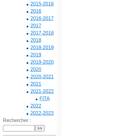
2015-2016
2016
2016-2017
2017
2017-2018
2018
2018-2019
2019
2019-2020
2020
2020-2021
2021
2021-2022
FITA
2022
2022-2023
Rechercher :