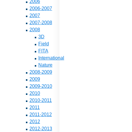
2006
2006-2007
2007
2007-2008
2008
3D
Field
FITA
International
Nature
2008-2009
2009
2009-2010
2010
2010-2011
2011
2011-2012
2012
2012-2013