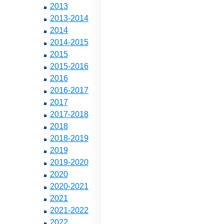
2013
2013-2014
2014
2014-2015
2015
2015-2016
2016
2016-2017
2017
2017-2018
2018
2018-2019
2019
2019-2020
2020
2020-2021
2021
2021-2022
2022