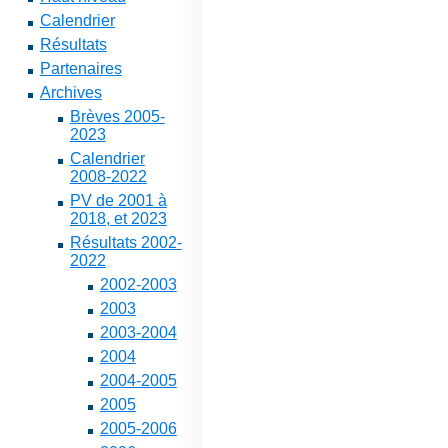
Calendrier
Résultats
Partenaires
Archives
Brèves 2005-
2023
Calendrier
2008-2022
PV de 2001 à
2018, et 2023
Résultats 2002-
2022
2002-2003
2003
2003-2004
2004
2004-2005
2005
2005-2006