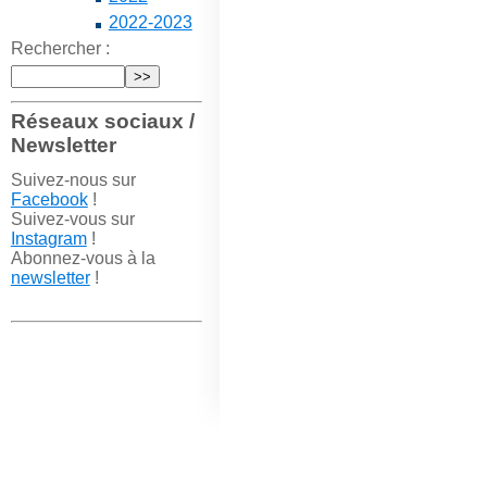
2022-2023
Rechercher :
Réseaux sociaux /
Newsletter
Suivez-nous sur
Facebook
!
Suivez-vous sur
Instagram
!
Abonnez-vous à la
newsletter
!