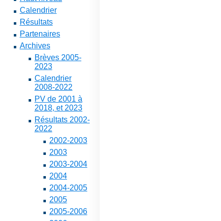
Calendrier
Résultats
Partenaires
Archives
Brèves 2005-
2023
Calendrier
2008-2022
PV de 2001 à
2018, et 2023
Résultats 2002-
2022
2002-2003
2003
2003-2004
2004
2004-2005
2005
2005-2006