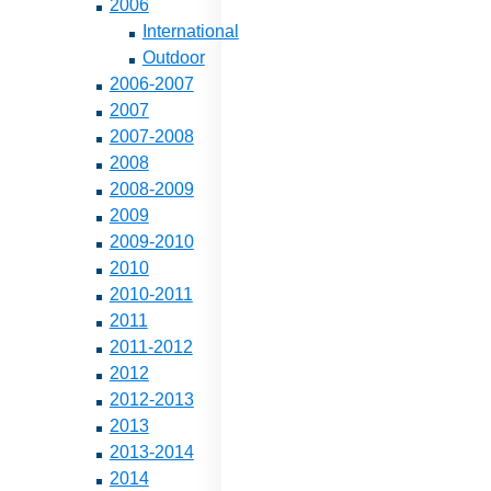
2006
International
Outdoor
2006-2007
2007
2007-2008
2008
2008-2009
2009
2009-2010
2010
2010-2011
2011
2011-2012
2012
2012-2013
2013
2013-2014
2014