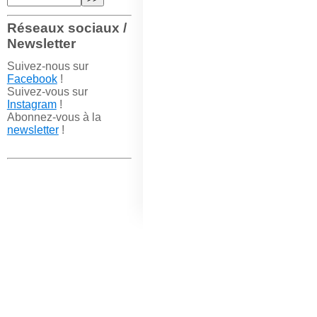
Réseaux sociaux /
Newsletter
Suivez-nous sur
Facebook
!
Suivez-vous sur
Instagram
!
Abonnez-vous à la
newsletter
!