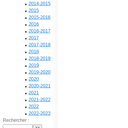
2014-2015
2015
2015-2016
2016
2016-2017
2017
2017-2018
2018
2018-2019
2019
2019-2020
2020
2020-2021
2021
2021-2022
2022
2022-2023
Rechercher :