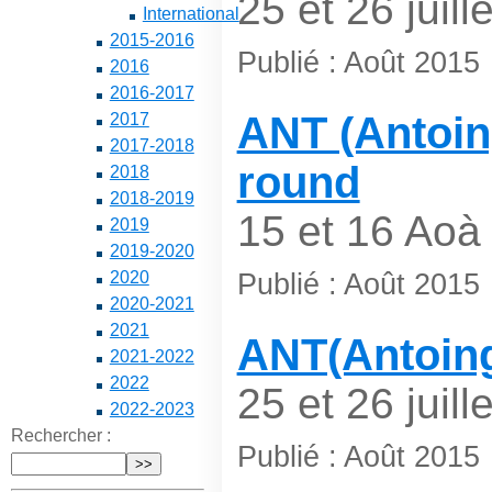
25 et 26 juille
International
2015-2016
Publié : Août 2015
2016
2016-2017
ANT (Antoin
2017
2017-2018
round
2018
2018-2019
15 et 16 Aoà 
2019
2019-2020
Publié : Août 2015
2020
2020-2021
2021
ANT(Antoing
2021-2022
2022
25 et 26 juille
2022-2023
Rechercher :
Publié : Août 2015