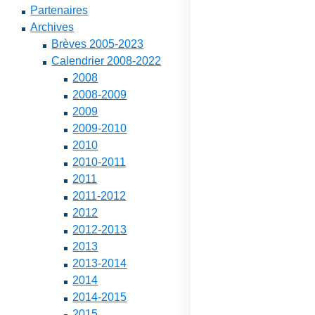
Partenaires
Archives
Brèves 2005-2023
Calendrier 2008-2022
2008
2008-2009
2009
2009-2010
2010
2010-2011
2011
2011-2012
2012
2012-2013
2013
2013-2014
2014
2014-2015
2015