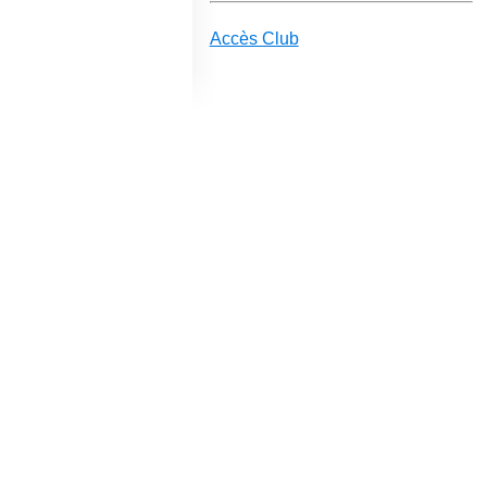
Accès Club