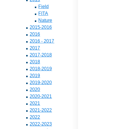
Field
FITA
Nature
2015-2016
2016
2016 - 2017
2017
2017-2018
2018
2018-2019
2019
2019-2020
2020
2020-2021
2021
2021-2022
2022
2022-2023