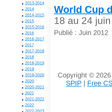
2013-2014
World Cup 
2014
2014-2015
18 au 24 juin
2015
2015-2016
Publié : Juin 2012
2016
2016-2017
2017
2017-2018
2018
2018-2019
2019
Copyright © 2026 
2019-2020
2020
SPIP
|
Free CS
2020-2021
2021
2021-2022
2022
2022-2023