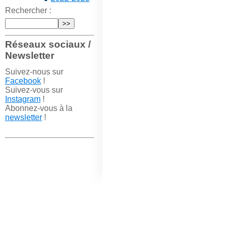
Rechercher :
Réseaux sociaux /
Newsletter
Suivez-nous sur
Facebook
!
Suivez-vous sur
Instagram
!
Abonnez-vous à la
newsletter
!