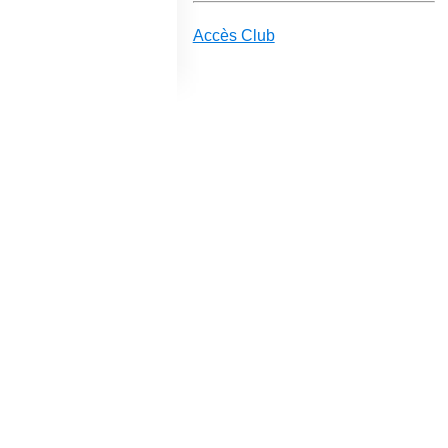
Accès Club