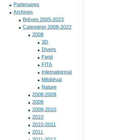
Partenaires
Archives
Brèves 2005-2023
Calendrier 2008-2022
2008
3D
Divers
Field
FITA
Internationnal
Médiéval
Nature
2008-2009
2009
2009-2010
2010
2010-2011
2011
2011-2012