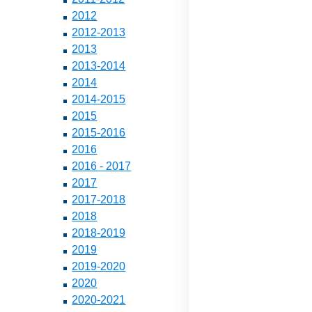
2012
2012-2013
2013
2013-2014
2014
2014-2015
2015
2015-2016
2016
2016 - 2017
2017
2017-2018
2018
2018-2019
2019
2019-2020
2020
2020-2021