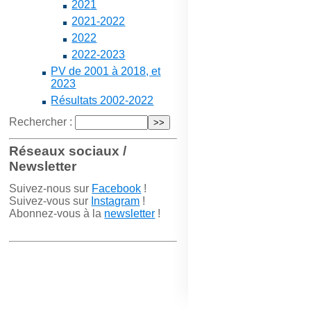
2021
2021-2022
2022
2022-2023
PV de 2001 à 2018, et
2023
Résultats 2002-2022
Rechercher :
Réseaux sociaux /
Newsletter
Suivez-nous sur
Facebook
!
Suivez-vous sur
Instagram
!
Abonnez-vous à la
newsletter
!