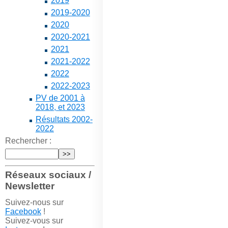
2019
2019-2020
2020
2020-2021
2021
2021-2022
2022
2022-2023
PV de 2001 à
2018, et 2023
Résultats 2002-
2022
Rechercher :
Réseaux sociaux /
Newsletter
Suivez-nous sur
Facebook
!
Suivez-vous sur