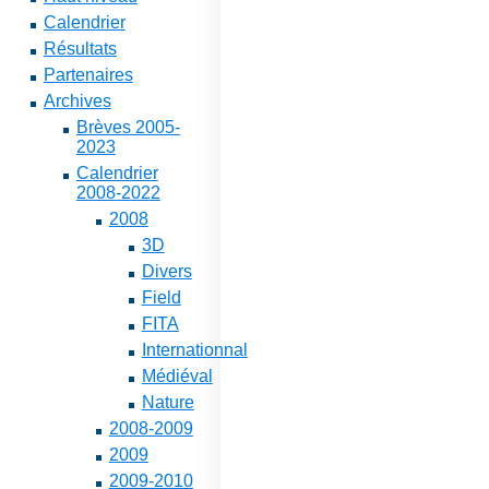
Calendrier
Résultats
Partenaires
Archives
Brèves 2005-
2023
Calendrier
2008-2022
2008
3D
Divers
Field
FITA
Internationnal
Médiéval
Nature
2008-2009
2009
2009-2010