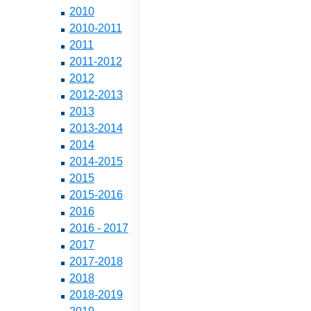
2010
2010-2011
2011
2011-2012
2012
2012-2013
2013
2013-2014
2014
2014-2015
2015
2015-2016
2016
2016 - 2017
2017
2017-2018
2018
2018-2019