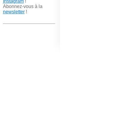
Instagram
!
Abonnez-vous à la
newsletter
!