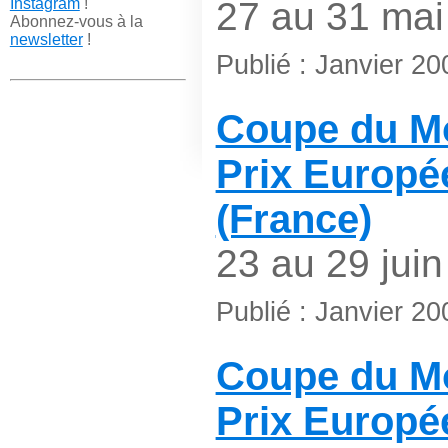
Instagram
!
27 au 31 mai
Abonnez-vous à la
newsletter
!
Publié : Janvier 20
Coupe du M
Prix Europé
(France)
23 au 29 juin
Publié : Janvier 20
Coupe du M
Prix Europé