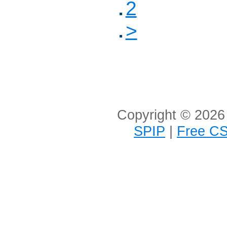
2
>
Copyright © 2026 
SPIP
|
Free CS